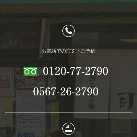
お電話での注文・ご予約