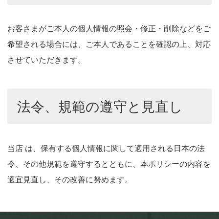
お客さまがご本人の個人情報の照会・修正・削除などをご
希望される場合には、ご本人であることを確認の上、対応
させていただきます。
法令、規範の遵守と見直し
当店 は、保有する個人情報に関して適用される日本の法
令、その他規範を遵守するとともに、本ポリシーの内容を
適宜見直し、その改善に努めます。