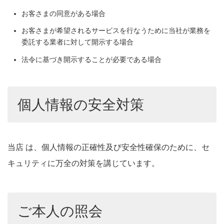
お客さまの同意がある場合
お客さまが希望されるサービスを行なうために当社が業務を
委託する業者に対して開示する場合
法令に基づき開示することが必要である場合
個人情報の安全対策
当店 は、個人情報の正確性及び安全性確保のために、セ
キュリティに万全の対策を講じています。
ご本人の照会