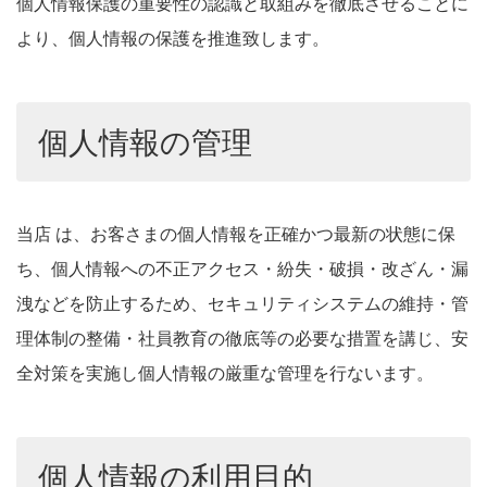
個人情報保護の重要性の認識と取組みを徹底させることに
より、個人情報の保護を推進致します。
個人情報の管理
当店 は、お客さまの個人情報を正確かつ最新の状態に保
ち、個人情報への不正アクセス・紛失・破損・改ざん・漏
洩などを防止するため、セキュリティシステムの維持・管
理体制の整備・社員教育の徹底等の必要な措置を講じ、安
全対策を実施し個人情報の厳重な管理を行ないます。
個人情報の利用目的