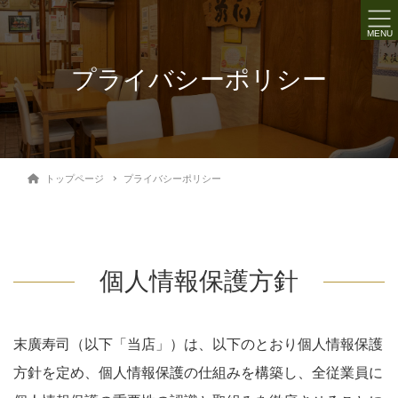
MENU
プライバシーポリシー
トップページ
プライバシーポリシー
個人情報保護方針
末廣寿司（以下「当店」）は、以下のとおり個人情報保護
方針を定め、個人情報保護の仕組みを構築し、全従業員に