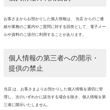
お客さまからお預かりした個人情報は、 当店 からのご連
絡や業務のご案内やご質問に対する回答として、電子メー
ルや資料のご送付に利用することがあります。
個人情報の第三者への開示・
提供の禁止
当店 は、お客さまよりお預かりした個人情報を適切に管
理し、次のいずれかに該当する場合を除き、個人情報を第
三者に開示いたしません。